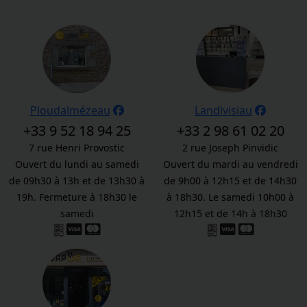
Ploudalmézeau
Landivisiau
+33 9 52 18 94 25
+33 2 98 61 02 20
7 rue Henri Provostic
2 rue Joseph Pinvidic
Ouvert du lundi au samedi
Ouvert du mardi au vendredi
de 09h30 à 13h et de 13h30 à
de 9h00 à 12h15 et de 14h30
19h. Fermeture à 18h30 le
à 18h30. Le samedi 10h00 à
samedi
12h15 et de 14h à 18h30