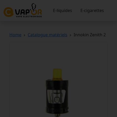
E-liquides
E-cigarettes
Home
Catalogue matériels
Innokin Zenith 2