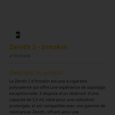
Zenith 2 - Innokin
En Stock
Descriptif du produit
Le Zenith 2 d'Innokin est une e-cigarette
polyvalente qui offre une expérience de vapotage
exceptionnelle. Il dispose d'un réservoir d'une
capacité de 5,5 ml, idéal pour une utilisation
prolongée, et est compatible avec une gamme de
résistances Zenith, offrant ainsi une