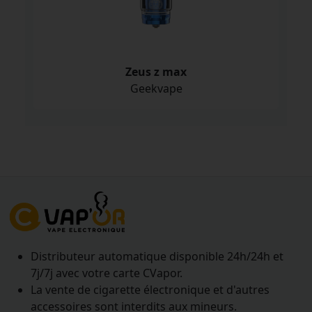
Zeus z max
Geekvape
Distributeur automatique disponible 24h/24h et
7j/7j avec votre carte CVapor.
La vente de cigarette électronique et d'autres
accessoires sont interdits aux mineurs.