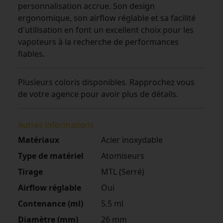
personnalisation accrue. Son design
ergonomique, son airflow réglable et sa facilité
d'utilisation en font un excellent choix pour les
vapoteurs à la recherche de performances
fiables.
Plusieurs coloris disponibles. Rapprochez vous
de votre agence pour avoir plus de détails.
Autres informations
Matériaux
Acier inoxydable
Type de matériel
Atomiseurs
Tirage
MTL (Serré)
Airflow réglable
Oui
Contenance (ml)
5.5 ml
Diamètre (mm)
26 mm