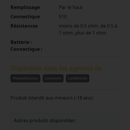
Remplissage
Par le haut
Connectique
510
Résistances
moins de 0.5 ohm. de 0.5 à
1 ohm. plus de 1 ohm
Batterie :
Connectique :
Disponible dans les agences de
Ploudalmezeau
Lesneven
Landivisiau
Produit interdit aux mineurs (-18 ans).
Autres produits disponibles :