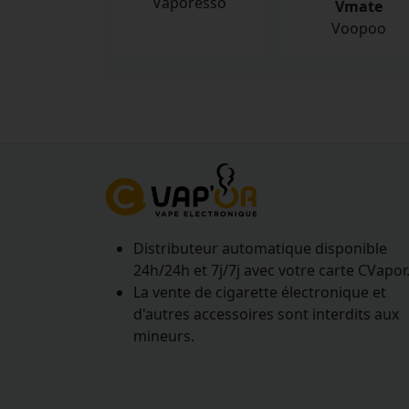
Vaporesso
Vmate
Voopoo
Distributeur automatique disponible
24h/24h et 7j/7j avec votre carte CVapor
La vente de cigarette électronique et
d'autres accessoires sont interdits aux
mineurs.