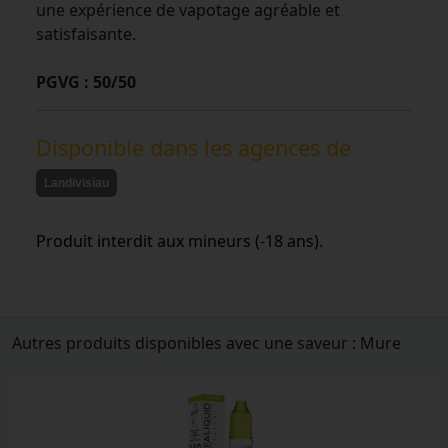
une expérience de vapotage agréable et
satisfaisante.
PGVG : 50/50
Disponible dans les agences de
Landivisiau
Produit interdit aux mineurs (-18 ans).
Autres produits disponibles avec une saveur : Mure