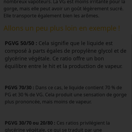
nombreux vapoteurs. La VG est moins irritante pour la
gorge, mais elle peut avoir un goût légèrement sucré.
Elle transporte également bien les arômes.
Allons un peu plus loin en exemple !
PGVG 50/50 :
Cela signifie que le liquide est
composé à parts égales de propylène glycol et de
glycérine végétale. Ce ratio offre un bon
équilibre entre le hit et la production de vapeur.
PGVG 70/30 :
Dans ce cas, le liquide contient 70 % de
PG et 30 % de VG. Cela produit une sensation de gorge
plus prononcée, mais moins de vapeur.
PGVG 30/70 ou 20/80 :
Ces ratios privilégient la
glycérine végétale, ce qui se traduit par une