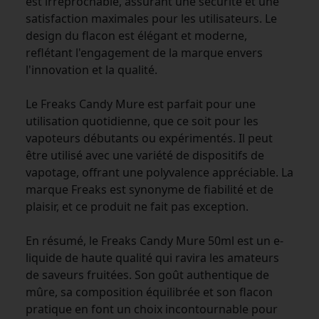
est irréprochable, assurant une sécurité et une
satisfaction maximales pour les utilisateurs. Le
design du flacon est élégant et moderne,
reflétant l'engagement de la marque envers
l'innovation et la qualité.
Le Freaks Candy Mure est parfait pour une
utilisation quotidienne, que ce soit pour les
vapoteurs débutants ou expérimentés. Il peut
être utilisé avec une variété de dispositifs de
vapotage, offrant une polyvalence appréciable. La
marque Freaks est synonyme de fiabilité et de
plaisir, et ce produit ne fait pas exception.
En résumé, le Freaks Candy Mure 50ml est un e-
liquide de haute qualité qui ravira les amateurs
de saveurs fruitées. Son goût authentique de
mûre, sa composition équilibrée et son flacon
pratique en font un choix incontournable pour