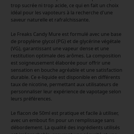
trop sucrée ni trop acide, ce qui en fait un choix
idéal pour les vapoteurs à la recherche d'une
saveur naturelle et rafraîchissante.
Le Freaks Candy Mure est formulé avec une base
de propylène glycol (PG) et de glycérine végétale
(VG), garantissant une vapeur dense et une
restitution optimale des arômes. La composition
est soigneusement élaborée pour offrir une
sensation en bouche agréable et une satisfaction
durable. Ce e-liquide est disponible en différents
taux de nicotine, permettant aux utilisateurs de
personnaliser leur expérience de vapotage selon
leurs préférences.
Le flacon de 50ml est pratique et facile à utiliser,
avec un embout fin pour un remplissage sans
débordement. La qualité des ingrédients utilisés