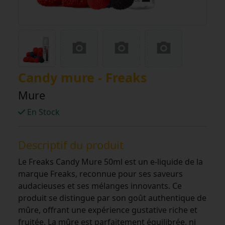
Candy mure - Freaks
Mure
En Stock
Descriptif du produit
Le Freaks Candy Mure 50ml est un e-liquide de la
marque Freaks, reconnue pour ses saveurs
audacieuses et ses mélanges innovants. Ce
produit se distingue par son goût authentique de
mûre, offrant une expérience gustative riche et
fruitée. La mûre est parfaitement équilibrée, ni