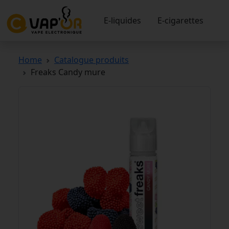
E-liquides
E-cigarettes
Home
Catalogue produits
Freaks Candy mure