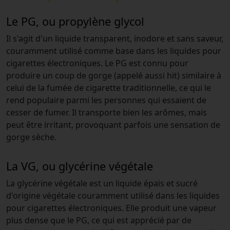
Le PG, ou propylène glycol
Il s'agit d'un liquide transparent, inodore et sans saveur,
couramment utilisé comme base dans les liquides pour
cigarettes électroniques. Le PG est connu pour
produire un coup de gorge (appelé aussi hit) similaire à
celui de la fumée de cigarette traditionnelle, ce qui le
rend populaire parmi les personnes qui essaient de
cesser de fumer. Il transporte bien les arômes, mais
peut être irritant, provoquant parfois une sensation de
gorge sèche.
La VG, ou glycérine végétale
La glycérine végétale est un liquide épais et sucré
d'origine végétale couramment utilisé dans les liquides
pour cigarettes électroniques. Elle produit une vapeur
plus dense que le PG, ce qui est apprécié par de