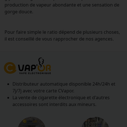
production de vapeur abondante et une sensation de
gorge douce.
Pour faire simple le ratio dépend de plusieurs choses,
il est conseillé de vous rapprocher de nos agences.
Distributeur automatique disponible 24h/24h et
7j/7j avec votre carte CVapor.
La vente de cigarette électronique et d'autres
accessoires sont interdits aux mineurs.