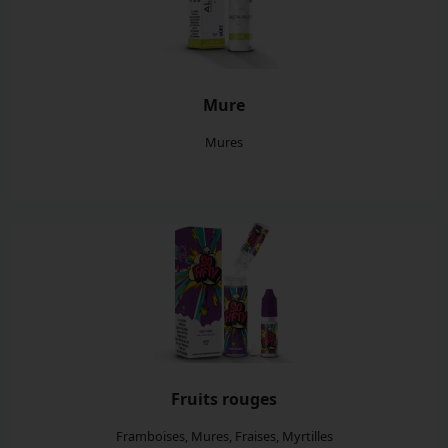
Mure
Mures
Fruits rouges
Framboises, Mures, Fraises, Myrtilles