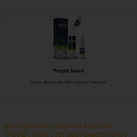
Purple blood
Cassis, Mures, Myrtilles, Fraises, Fraicheur
Vous entendez souvent le terme
"PGVG", mais c'est quoi exactement ?