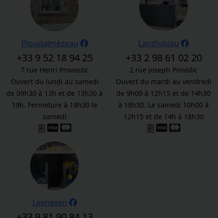
Ploudalmézeau
Landivisiau
+33 9 52 18 94 25
+33 2 98 61 02 20
7 rue Henri Provostic
2 rue Joseph Pinvidic
Ouvert du lundi au samedi
Ouvert du mardi au vendredi
de 09h30 à 13h et de 13h30 à
de 9h00 à 12h15 et de 14h30
19h. Fermeture à 18h30 le
à 18h30. Le samedi 10h00 à
samedi
12h15 et de 14h à 18h30
Lesneven
+33 9 81 90 84 13