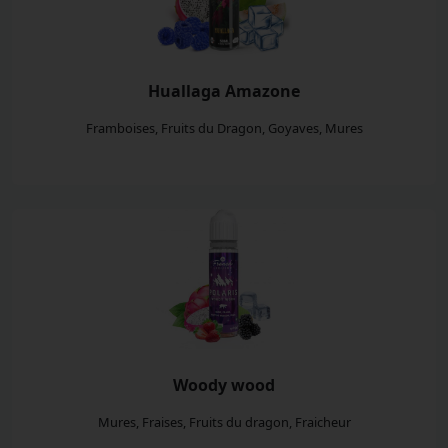
Huallaga Amazone
Framboises, Fruits du Dragon, Goyaves, Mures
Woody wood
Mures, Fraises, Fruits du dragon, Fraicheur