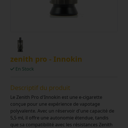
zenith pro - Innokin
En Stock
Descriptif du produit
Le Zenith Pro d'Innokin est une e-cigarette
conçue pour une expérience de vapotage
polyvalente. Avec un réservoir d'une capacité de
5,5 ml, il offre une autonomie étendue, tandis
que sa compatibilité avec les résistances Zenith