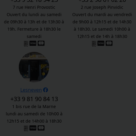
7 rue Henri Provostic
2 rue Joseph Pinvidic
Ouvert du lundi au samedi
Ouvert du mardi au vendredi
de 09h30 à 13h et de 13h30 à
de 9h00 à 12h15 et de 14h30
19h. Fermeture à 18h30 le
à 18h30. Le samedi 10h00 à
samedi
12h15 et de 14h à 18h30
Lesneven
+33 9 81 90 84 13
1 bis rue de la Marne
lundi au samedi de 10h00 à
12h15 et de 14h00 à 18h30