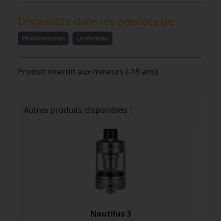
Disponible dans les agences de
Ploudalmezeau
Landivisiau
Produit interdit aux mineurs (-18 ans).
Autres produits disponibles :
Nautilus 3