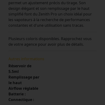
permet un ajustement précis du tirage. Son
design élégant et son remplissage par le haut
simplifié font du Zenith Pro un choix idéal pour
les vapoteurs à la recherche de performances
constantes et d'une utilisation sans tracas.
Plusieurs coloris disponibles. Rapprochez vous
de votre agence pour avoir plus de détails.
Autres informations
Réservoir de
5.5ml
Remplissage par
le haut
Airflow réglable
Batterie :
Connectique :