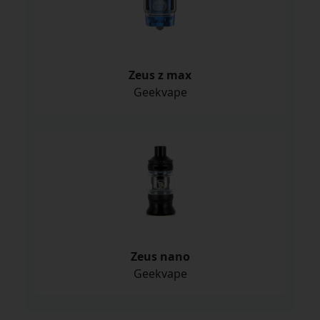
Zeus z max
Geekvape
Zeus nano
Geekvape