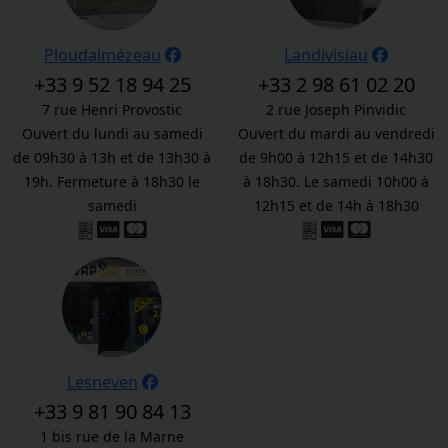
Ploudalmézeau
Landivisiau
+33 9 52 18 94 25
+33 2 98 61 02 20
7 rue Henri Provostic
2 rue Joseph Pinvidic
Ouvert du lundi au samedi
Ouvert du mardi au vendredi
de 09h30 à 13h et de 13h30 à
de 9h00 à 12h15 et de 14h30
19h. Fermeture à 18h30 le
à 18h30. Le samedi 10h00 à
samedi
12h15 et de 14h à 18h30
Lesneven
+33 9 81 90 84 13
1 bis rue de la Marne