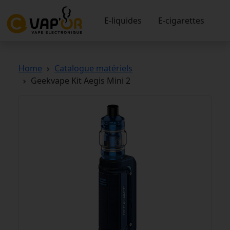
E-liquides
E-cigarettes
Home
Catalogue matériels
Geekvape Kit Aegis Mini 2