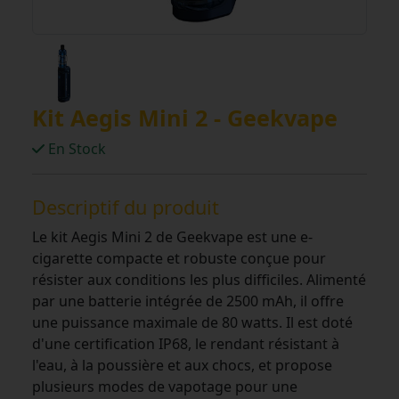
Kit Aegis Mini 2 - Geekvape
En Stock
Descriptif du produit
Le kit Aegis Mini 2 de Geekvape est une e-
cigarette compacte et robuste conçue pour
résister aux conditions les plus difficiles. Alimenté
par une batterie intégrée de 2500 mAh, il offre
une puissance maximale de 80 watts. Il est doté
d'une certification IP68, le rendant résistant à
l'eau, à la poussière et aux chocs, et propose
plusieurs modes de vapotage pour une