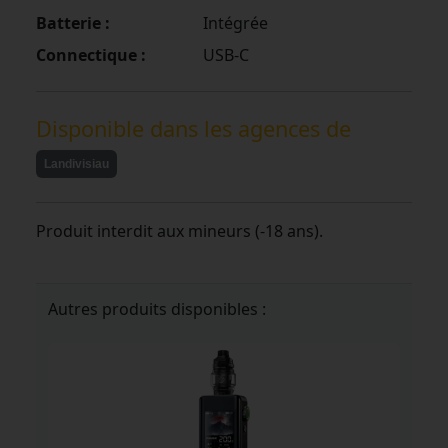
Batterie :
Intégrée
Connectique :
USB-C
Disponible dans les agences de
Landivisiau
Produit interdit aux mineurs (-18 ans).
Autres produits disponibles :