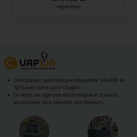
vaporesso
Distributeur automatique disponible 24h/24h et
7j/7j avec votre carte CVapor.
La vente de cigarette électronique et d'autres
accessoires sont interdits aux mineurs.