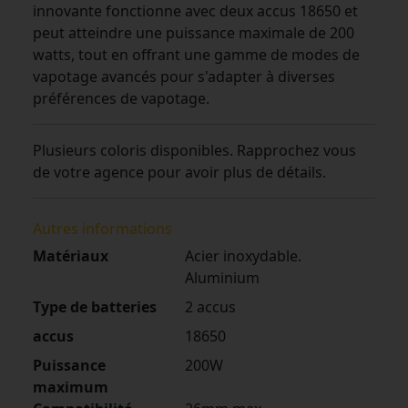
innovante fonctionne avec deux accus 18650 et
peut atteindre une puissance maximale de 200
watts, tout en offrant une gamme de modes de
vapotage avancés pour s'adapter à diverses
préférences de vapotage.
Plusieurs coloris disponibles. Rapprochez vous
de votre agence pour avoir plus de détails.
Autres informations
Matériaux
Acier inoxydable.
Aluminium
Type de batteries
2 accus
accus
18650
Puissance
200W
maximum