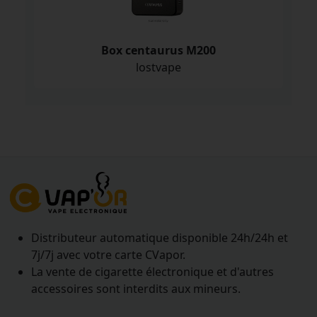
Box centaurus M200
lostvape
Distributeur automatique disponible 24h/24h et
7j/7j avec votre carte CVapor.
La vente de cigarette électronique et d'autres
accessoires sont interdits aux mineurs.