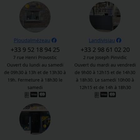
Ploudalmézeau
Landivisiau
+33 9 52 18 94 25
+33 2 98 61 02 20
7 rue Henri Provostic
2 rue Joseph Pinvidic
Ouvert du lundi au samedi
Ouvert du mardi au vendredi
de 09h30 à 13h et de 13h30 à
de 9h00 à 12h15 et de 14h30
19h. Fermeture à 18h30 le
à 18h30. Le samedi 10h00 à
samedi
12h15 et de 14h à 18h30