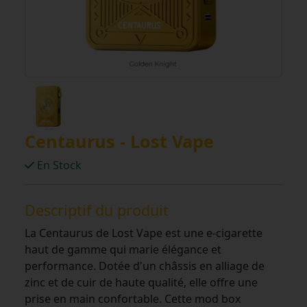
Centaurus - Lost Vape
En Stock
Descriptif du produit
La Centaurus de Lost Vape est une e-cigarette
haut de gamme qui marie élégance et
performance. Dotée d'un châssis en alliage de
zinc et de cuir de haute qualité, elle offre une
prise en main confortable. Cette mod box