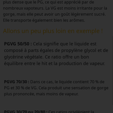
plus dense que le PG, ce qui est apprécié par de
nombreux vapoteurs. La VG est moins irritante pour la
gorge, mais elle peut avoir un goût légèrement sucré.
Elle transporte également bien les arômes.
Allons un peu plus loin en exemple !
PGVG 50/50 :
Cela signifie que le liquide est
composé à parts égales de propylène glycol et de
glycérine végétale. Ce ratio offre un bon
équilibre entre le hit et la production de vapeur.
PGVG 70/30 :
Dans ce cas, le liquide contient 70 % de
PG et 30 % de VG. Cela produit une sensation de gorge
plus prononcée, mais moins de vapeur.
PGVG 30/70 ou 20/80 :
Ces ratios privilégient la