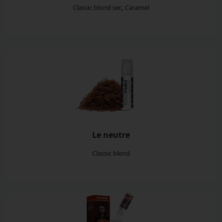
Classic blond sec, Caramel
Le neutre
Classic blend