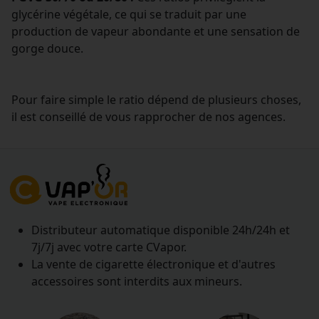
glycérine végétale, ce qui se traduit par une
production de vapeur abondante et une sensation de
gorge douce.
Pour faire simple le ratio dépend de plusieurs choses,
il est conseillé de vous rapprocher de nos agences.
Distributeur automatique disponible 24h/24h et
7j/7j avec votre carte CVapor.
La vente de cigarette électronique et d'autres
accessoires sont interdits aux mineurs.