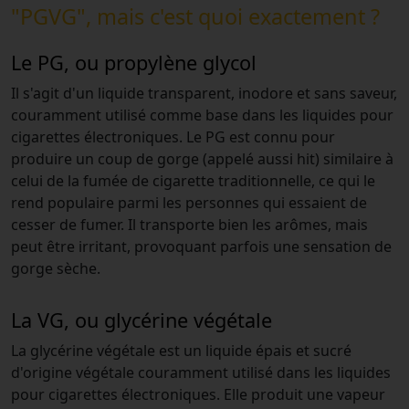
"PGVG", mais c'est quoi exactement ?
Le PG, ou propylène glycol
Il s'agit d'un liquide transparent, inodore et sans saveur,
couramment utilisé comme base dans les liquides pour
cigarettes électroniques. Le PG est connu pour
produire un coup de gorge (appelé aussi hit) similaire à
celui de la fumée de cigarette traditionnelle, ce qui le
rend populaire parmi les personnes qui essaient de
cesser de fumer. Il transporte bien les arômes, mais
peut être irritant, provoquant parfois une sensation de
gorge sèche.
La VG, ou glycérine végétale
La glycérine végétale est un liquide épais et sucré
d'origine végétale couramment utilisé dans les liquides
pour cigarettes électroniques. Elle produit une vapeur