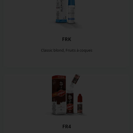
FRK
Classic blond, Fruits à coques
FR4