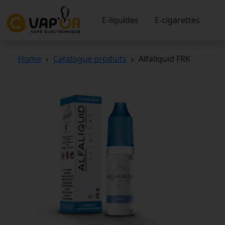
E-liquides
E-cigarettes
Home
Catalogue produits
Alfaliquid FRK