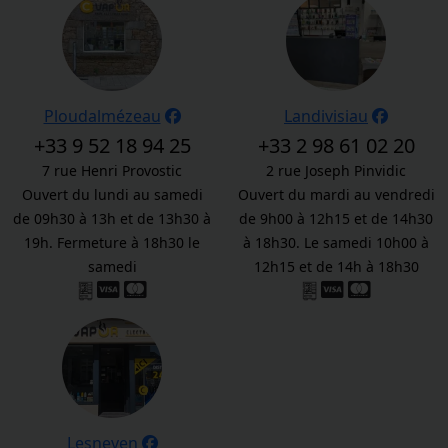
Ploudalmézeau
Landivisiau
+33 9 52 18 94 25
+33 2 98 61 02 20
7 rue Henri Provostic
2 rue Joseph Pinvidic
Ouvert du lundi au samedi
Ouvert du mardi au vendredi
de 09h30 à 13h et de 13h30 à
de 9h00 à 12h15 et de 14h30
19h. Fermeture à 18h30 le
à 18h30. Le samedi 10h00 à
samedi
12h15 et de 14h à 18h30
Lesneven