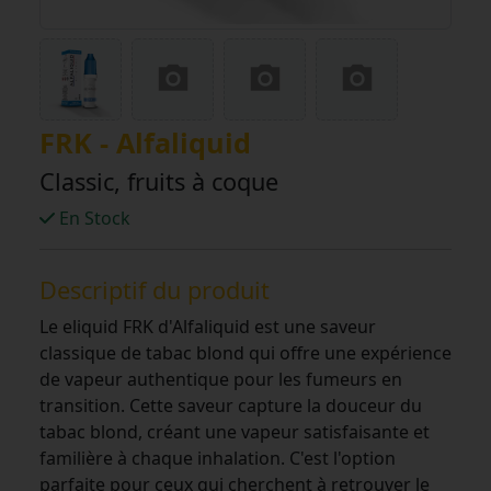
FRK - Alfaliquid
Classic, fruits à coque
En Stock
Descriptif du produit
Le eliquid FRK d'Alfaliquid est une saveur
classique de tabac blond qui offre une expérience
de vapeur authentique pour les fumeurs en
transition. Cette saveur capture la douceur du
tabac blond, créant une vapeur satisfaisante et
familière à chaque inhalation. C'est l'option
parfaite pour ceux qui cherchent à retrouver le