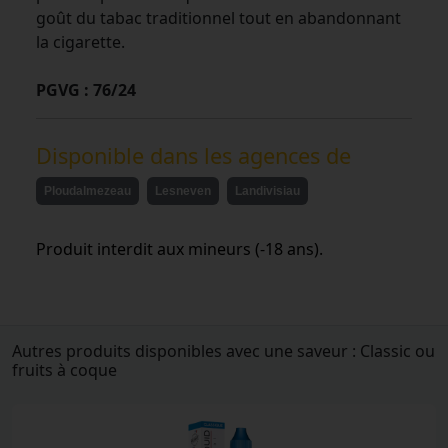
goût du tabac traditionnel tout en abandonnant
la cigarette.
PGVG : 76/24
Disponible dans les agences de
Ploudalmezeau
Lesneven
Landivisiau
Produit interdit aux mineurs (-18 ans).
Autres produits disponibles avec une saveur : Classic ou
fruits à coque