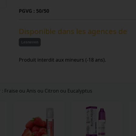
PGVG : 50/50
Disponible dans les agences de
Lesneven
Produit interdit aux mineurs (-18 ans).
 : Fraise ou Anis ou Citron ou Eucalyptus