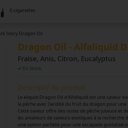
E-cigarettes
ark Story Dragon Oil
Dragon Oil - Alfaliquid 
Fraise, Anis, Citron, Eucalyptus
En Stock
Descriptif du produit
Le eliquid Dragon Oil d'Alfaliquid est une saveur 
la pêche avec l'acidité du fruit du dragon pour une
Cette saveur offre des notes de pêche juteuse et de
les amateurs de saveurs exotiques à la recherche d
une option parfaite pour une escapade gustative s