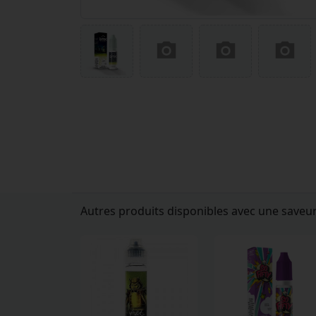
Autres produits disponibles avec une saveur