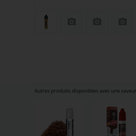
Autres produits disponibles avec une saveur 