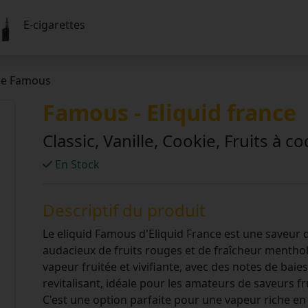
E-cigarettes
nce Famous
Famous - Eliquid france
Classic, Vanille, Cookie, Fruits à c
En Stock
Descriptif du produit
Le eliquid Famous d'Eliquid France est une saveur 
audacieux de fruits rouges et de fraîcheur menthol
vapeur fruitée et vivifiante, avec des notes de ba
revitalisant, idéale pour les amateurs de saveurs f
C'est une option parfaite pour une vapeur riche en 