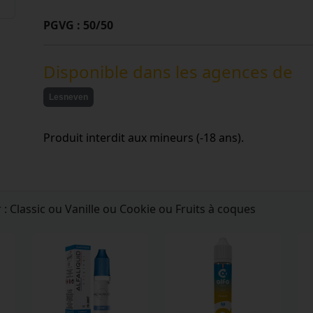
PGVG : 50/50
Disponible dans les agences de
Lesneven
Produit interdit aux mineurs (-18 ans).
: Classic ou Vanille ou Cookie ou Fruits à coques