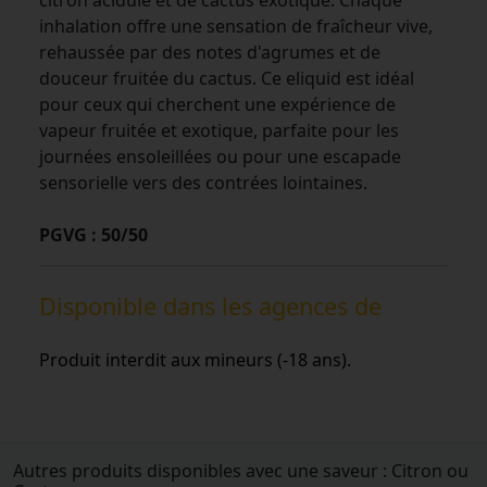
inhalation offre une sensation de fraîcheur vive,
rehaussée par des notes d'agrumes et de
douceur fruitée du cactus. Ce eliquid est idéal
pour ceux qui cherchent une expérience de
vapeur fruitée et exotique, parfaite pour les
journées ensoleillées ou pour une escapade
sensorielle vers des contrées lointaines.
PGVG : 50/50
Disponible dans les agences de
Produit interdit aux mineurs (-18 ans).
Autres produits disponibles avec une saveur : Citron ou