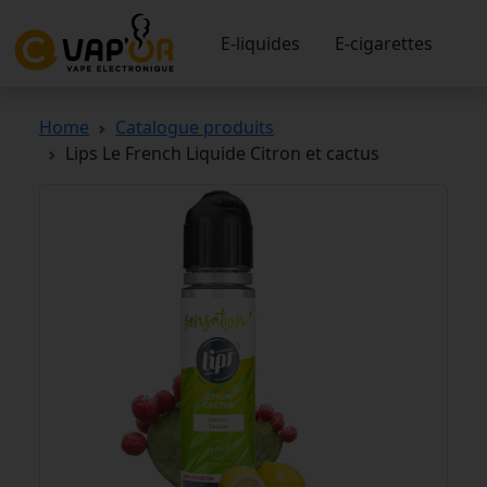
E-liquides
E-cigarettes
Home
Catalogue produits
Lips Le French Liquide Citron et cactus