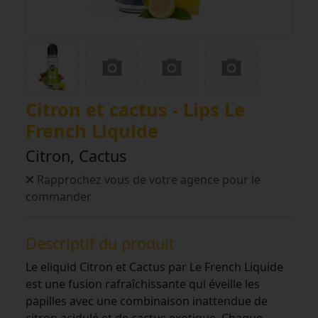
Citron et cactus - Lips Le
French Liquide
Citron, Cactus
Rapprochez vous de votre agence pour le
commander
Descriptif du produit
Le eliquid Citron et Cactus par Le French Liquide
est une fusion rafraîchissante qui éveille les
papilles avec une combinaison inattendue de
citron acidulé et de cactus exotique. Chaque