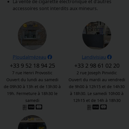
La vente de cigarette électronique et d'autres
accessoires sont interdits aux mineurs.
Ploudalmézeau
Landivisiau
+33 9 52 18 94 25
+33 2 98 61 02 20
7 rue Henri Provostic
2 rue Joseph Pinvidic
Ouvert du lundi au samedi
Ouvert du mardi au vendredi
de 09h30 à 13h et de 13h30 à
de 9h00 à 12h15 et de 14h30
19h. Fermeture à 18h30 le
à 18h30. Le samedi 10h00 à
samedi
12h15 et de 14h à 18h30