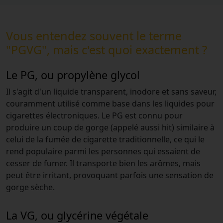
Vous entendez souvent le terme
"PGVG", mais c'est quoi exactement ?
Le PG, ou propylène glycol
Il s'agit d'un liquide transparent, inodore et sans saveur,
couramment utilisé comme base dans les liquides pour
cigarettes électroniques. Le PG est connu pour
produire un coup de gorge (appelé aussi hit) similaire à
celui de la fumée de cigarette traditionnelle, ce qui le
rend populaire parmi les personnes qui essaient de
cesser de fumer. Il transporte bien les arômes, mais
peut être irritant, provoquant parfois une sensation de
gorge sèche.
La VG, ou glycérine végétale