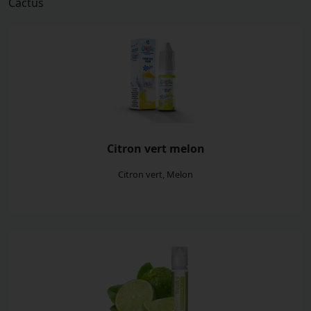
Cactus
Citron vert melon
Citron vert, Melon