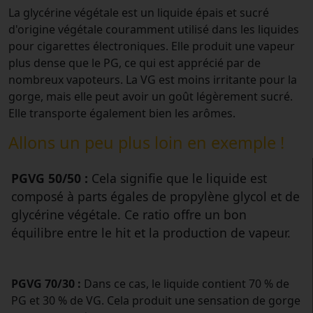
La glycérine végétale est un liquide épais et sucré
d'origine végétale couramment utilisé dans les liquides
pour cigarettes électroniques. Elle produit une vapeur
plus dense que le PG, ce qui est apprécié par de
nombreux vapoteurs. La VG est moins irritante pour la
gorge, mais elle peut avoir un goût légèrement sucré.
Elle transporte également bien les arômes.
Allons un peu plus loin en exemple !
PGVG 50/50 :
Cela signifie que le liquide est
composé à parts égales de propylène glycol et de
glycérine végétale. Ce ratio offre un bon
équilibre entre le hit et la production de vapeur.
PGVG 70/30 :
Dans ce cas, le liquide contient 70 % de
PG et 30 % de VG. Cela produit une sensation de gorge