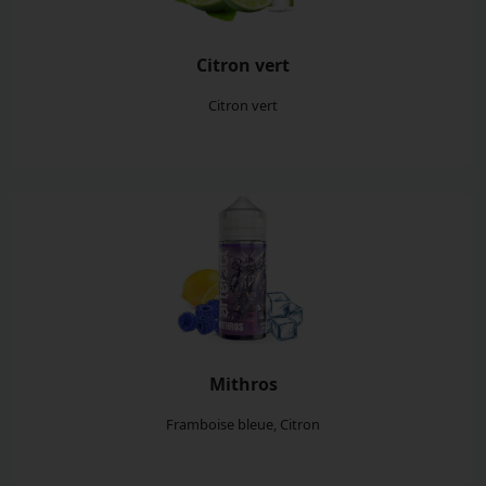
Citron vert
Citron vert
Mithros
Framboise bleue, Citron