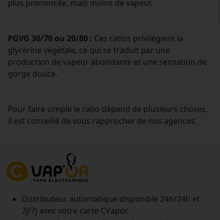
plus prononcée, mais moins de vapeur.
PGVG 30/70 ou 20/80 :
Ces ratios privilégient la
glycérine végétale, ce qui se traduit par une
production de vapeur abondante et une sensation de
gorge douce.
Pour faire simple le ratio dépend de plusieurs choses,
il est conseillé de vous rapprocher de nos agences.
Distributeur automatique disponible 24h/24h et
7j/7j avec votre carte CVapor.