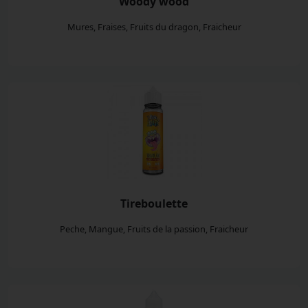
Woody wood
Mures, Fraises, Fruits du dragon, Fraicheur
Tireboulette
Peche, Mangue, Fruits de la passion, Fraicheur