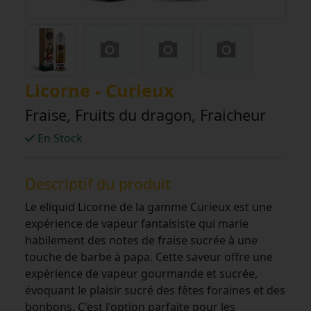
Licorne - Curieux
Fraise, Fruits du dragon, Fraicheur
En Stock
Descriptif du produit
Le eliquid Licorne de la gamme Curieux est une
expérience de vapeur fantaisiste qui marie
habilement des notes de fraise sucrée à une
touche de barbe à papa. Cette saveur offre une
expérience de vapeur gourmande et sucrée,
évoquant le plaisir sucré des fêtes foraines et des
bonbons. C'est l'option parfaite pour les