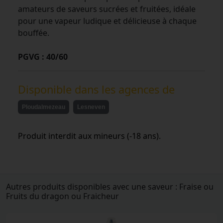
amateurs de saveurs sucrées et fruitées, idéale
pour une vapeur ludique et délicieuse à chaque
bouffée.
PGVG : 40/60
Disponible dans les agences de
Ploudalmezeau
Lesneven
Produit interdit aux mineurs (-18 ans).
Autres produits disponibles avec une saveur : Fraise ou
Fruits du dragon ou Fraicheur