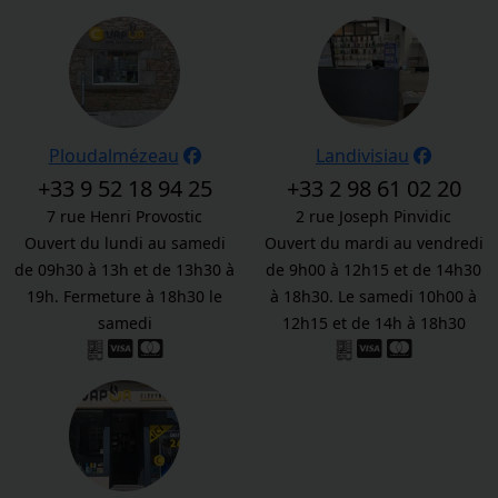
Ploudalmézeau
Landivisiau
+33 9 52 18 94 25
+33 2 98 61 02 20
7 rue Henri Provostic
2 rue Joseph Pinvidic
Ouvert du lundi au samedi
Ouvert du mardi au vendredi
de 09h30 à 13h et de 13h30 à
de 9h00 à 12h15 et de 14h30
19h. Fermeture à 18h30 le
à 18h30. Le samedi 10h00 à
samedi
12h15 et de 14h à 18h30