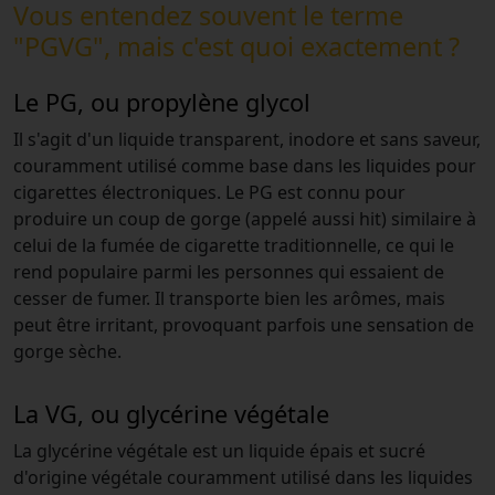
Vous entendez souvent le terme
"PGVG", mais c'est quoi exactement ?
Le PG, ou propylène glycol
Il s'agit d'un liquide transparent, inodore et sans saveur,
couramment utilisé comme base dans les liquides pour
cigarettes électroniques. Le PG est connu pour
produire un coup de gorge (appelé aussi hit) similaire à
celui de la fumée de cigarette traditionnelle, ce qui le
rend populaire parmi les personnes qui essaient de
cesser de fumer. Il transporte bien les arômes, mais
peut être irritant, provoquant parfois une sensation de
gorge sèche.
La VG, ou glycérine végétale
La glycérine végétale est un liquide épais et sucré
d'origine végétale couramment utilisé dans les liquides