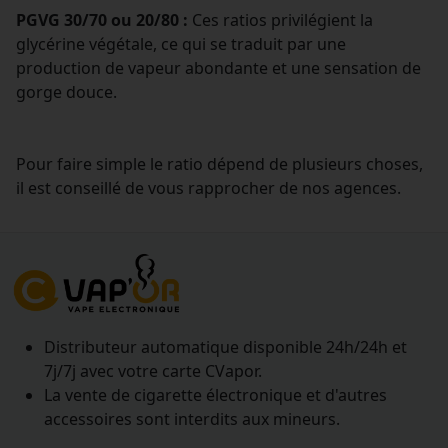
PGVG 30/70 ou 20/80 :
Ces ratios privilégient la
glycérine végétale, ce qui se traduit par une
production de vapeur abondante et une sensation de
gorge douce.
Pour faire simple le ratio dépend de plusieurs choses,
il est conseillé de vous rapprocher de nos agences.
Distributeur automatique disponible 24h/24h et
7j/7j avec votre carte CVapor.
La vente de cigarette électronique et d'autres
accessoires sont interdits aux mineurs.