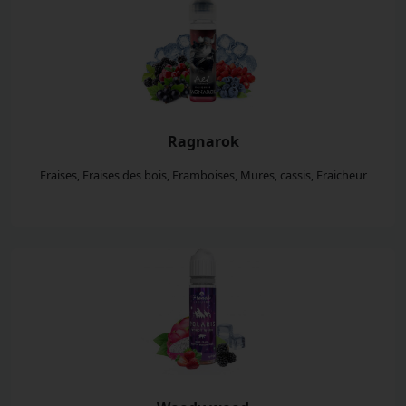
Ragnarok
Fraises, Fraises des bois, Framboises, Mures, cassis, Fraicheur