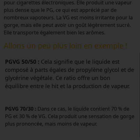
pour cigarettes électroniques. Elle produit une vapeur
plus dense que le PG, ce qui est apprécié par de
nombreux vapoteurs. La VG est moins irritante pour la
gorge, mais elle peut avoir un goût légèrement sucré.
Elle transporte également bien les arômes.
Allons un peu plus loin en exemple !
PGVG 50/50 :
Cela signifie que le liquide est
composé à parts égales de propylène glycol et de
glycérine végétale. Ce ratio offre un bon
équilibre entre le hit et la production de vapeur.
PGVG 70/30 :
Dans ce cas, le liquide contient 70 % de
PG et 30 % de VG. Cela produit une sensation de gorge
plus prononcée, mais moins de vapeur.