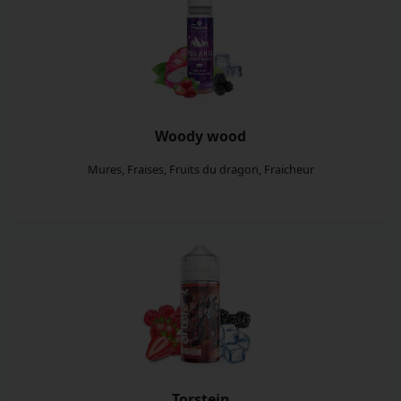
Woody wood
Mures, Fraises, Fruits du dragon, Fraicheur
Torstein