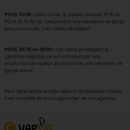
PGVG 70/30 :
Dans ce cas, le liquide contient 70 % de
PG et 30 % de VG. Cela produit une sensation de gorge
plus prononcée, mais moins de vapeur.
PGVG 30/70 ou 20/80 :
Ces ratios privilégient la
glycérine végétale, ce qui se traduit par une
production de vapeur abondante et une sensation de
gorge douce.
Pour faire simple le ratio dépend de plusieurs choses,
il est conseillé de vous rapprocher de nos agences.