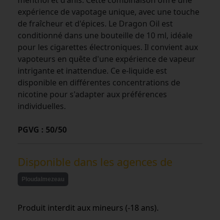
expérience de vapotage unique, avec une touche
de fraîcheur et d'épices. Le Dragon Oil est
conditionné dans une bouteille de 10 ml, idéale
pour les cigarettes électroniques. Il convient aux
vapoteurs en quête d'une expérience de vapeur
intrigante et inattendue. Ce e-liquide est
disponible en différentes concentrations de
nicotine pour s'adapter aux préférences
individuelles.
PGVG : 50/50
Disponible dans les agences de
Ploudalmezeau
Produit interdit aux mineurs (-18 ans).