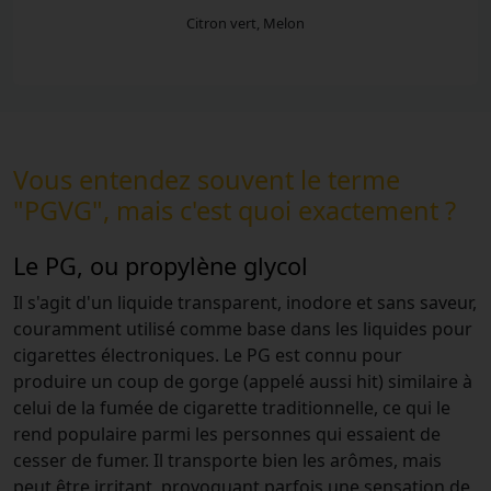
Citron vert, Melon
Vous entendez souvent le terme
"PGVG", mais c'est quoi exactement ?
Le PG, ou propylène glycol
Il s'agit d'un liquide transparent, inodore et sans saveur,
couramment utilisé comme base dans les liquides pour
cigarettes électroniques. Le PG est connu pour
produire un coup de gorge (appelé aussi hit) similaire à
celui de la fumée de cigarette traditionnelle, ce qui le
rend populaire parmi les personnes qui essaient de
cesser de fumer. Il transporte bien les arômes, mais
peut être irritant, provoquant parfois une sensation de