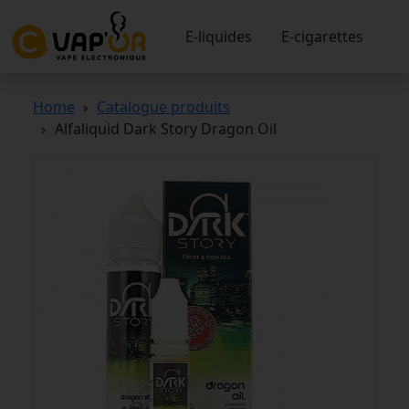
E-liquides
E-cigarettes
Home
Catalogue produits
Alfaliquid Dark Story Dragon Oil