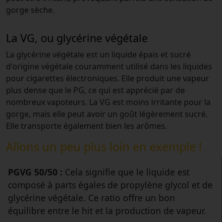
gorge sèche.
La VG, ou glycérine végétale
La glycérine végétale est un liquide épais et sucré
d'origine végétale couramment utilisé dans les liquides
pour cigarettes électroniques. Elle produit une vapeur
plus dense que le PG, ce qui est apprécié par de
nombreux vapoteurs. La VG est moins irritante pour la
gorge, mais elle peut avoir un goût légèrement sucré.
Elle transporte également bien les arômes.
Allons un peu plus loin en exemple !
PGVG 50/50 :
Cela signifie que le liquide est
composé à parts égales de propylène glycol et de
glycérine végétale. Ce ratio offre un bon
équilibre entre le hit et la production de vapeur.