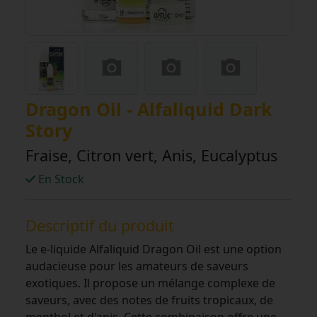
Dragon Oil - Alfaliquid Dark
Story
Fraise, Citron vert, Anis, Eucalyptus
En Stock
Descriptif du produit
Le e-liquide Alfaliquid Dragon Oil est une option
audacieuse pour les amateurs de saveurs
exotiques. Il propose un mélange complexe de
saveurs, avec des notes de fruits tropicaux, de
menthol et d'anis. Cette combinaison offre une