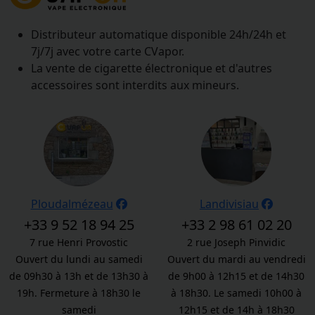
Distributeur automatique disponible 24h/24h et
7j/7j avec votre carte CVapor.
La vente de cigarette électronique et d'autres
accessoires sont interdits aux mineurs.
Ploudalmézeau
Landivisiau
+33 9 52 18 94 25
+33 2 98 61 02 20
7 rue Henri Provostic
2 rue Joseph Pinvidic
Ouvert du lundi au samedi
Ouvert du mardi au vendredi
de 09h30 à 13h et de 13h30 à
de 9h00 à 12h15 et de 14h30
19h. Fermeture à 18h30 le
à 18h30. Le samedi 10h00 à
samedi
12h15 et de 14h à 18h30