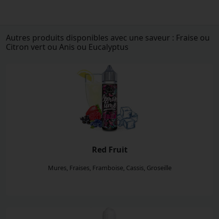
Autres produits disponibles avec une saveur : Fraise ou
Citron vert ou Anis ou Eucalyptus
Red Fruit
Mures, Fraises, Framboise, Cassis, Groseille