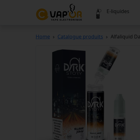
E-liquides
Home
Catalogue produits
Alfaliquid D