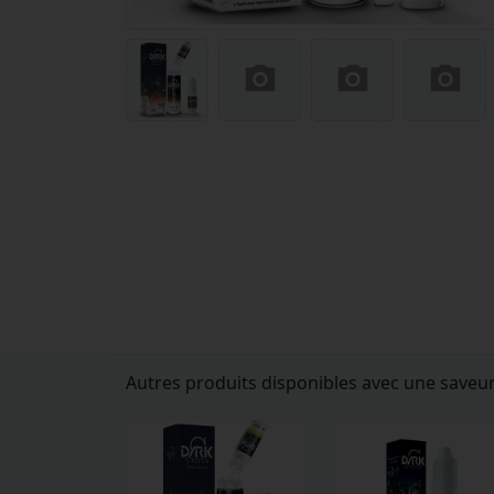
Autres produits disponibles avec une save