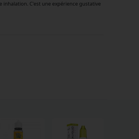
 inhalation. C'est une expérience gustative