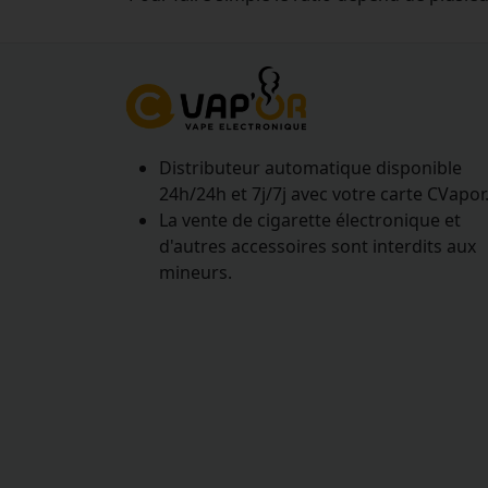
Distributeur automatique disponible
24h/24h et 7j/7j avec votre carte CVapor
La vente de cigarette électronique et
d'autres accessoires sont interdits aux
mineurs.