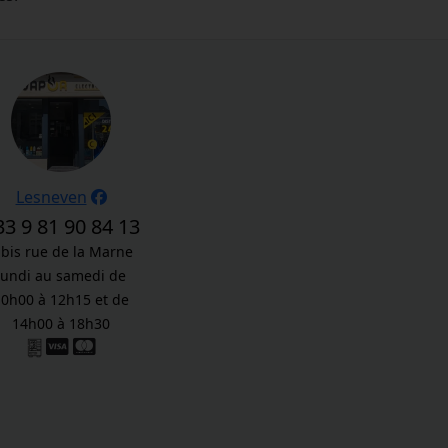
Lesneven
33 9 81 90 84 13
 bis rue de la Marne
lundi au samedi de
10h00 à 12h15 et de
14h00 à 18h30