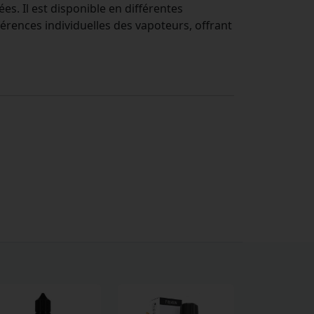
s. Il est disponible en différentes
érences individuelles des vapoteurs, offrant