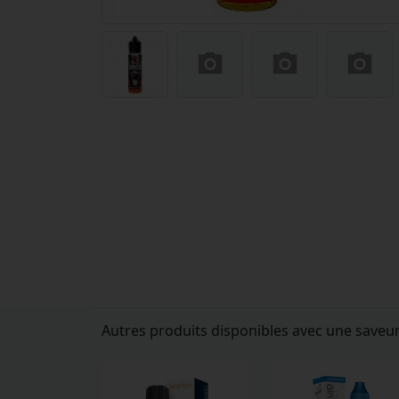
Autres produits disponibles avec une saveu