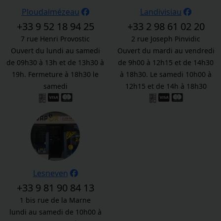
Ploudalmézeau
Landivisiau
+33 9 52 18 94 25
+33 2 98 61 02 20
7 rue Henri Provostic
2 rue Joseph Pinvidic
Ouvert du lundi au samedi
Ouvert du mardi au vendredi
de 09h30 à 13h et de 13h30 à
de 9h00 à 12h15 et de 14h30
19h. Fermeture à 18h30 le
à 18h30. Le samedi 10h00 à
samedi
12h15 et de 14h à 18h30
Lesneven
+33 9 81 90 84 13
1 bis rue de la Marne
lundi au samedi de 10h00 à