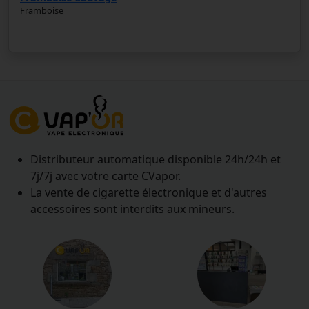
Framboise
Distributeur automatique disponible 24h/24h et
7j/7j avec votre carte CVapor.
La vente de cigarette électronique et d'autres
accessoires sont interdits aux mineurs.