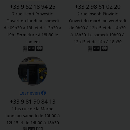
+33 9 52 18 94 25
+33 2 98 61 02 20
7 rue Henri Provostic
2 rue Joseph Pinvidic
Ouvert du lundi au samedi
Ouvert du mardi au vendredi
de 09h30 à 13h et de 13h30 à
de 9h00 à 12h15 et de 14h30
19h. Fermeture à 18h30 le
à 18h30. Le samedi 10h00 à
samedi
12h15 et de 14h à 18h30
Lesneven
+33 9 81 90 84 13
1 bis rue de la Marne
lundi au samedi de 10h00 à
12h15 et de 14h00 à 18h30