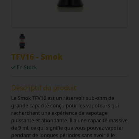
TFV16 - Smok
En Stock
Descriptif du produit
Le Smok TFV16 est un réservoir sub-ohm de
grande capacité conçu pour les vapoteurs qui
recherchent une expérience de vapotage
puissante et abondante. Il a une capacité massive
de 9 ml, ce qui signifie que vous pouvez vapoter
pendant de longues périodes sans avoir à le