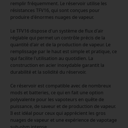
remplir fréquemment. Le réservoir utilise les
résistances TFV16, qui sont conçues pour
produire d'énormes nuages de vapeur.
Le TFV16 dispose d'un système de flux d'air
réglable qui permet un contrôle précis de la
quantité d'air et de la production de vapeur. Le
remplissage par le haut est simple et pratique, ce
qui facilite l'utilisation au quotidien. La
construction en acier inoxydable garantit la
durabilité et la solidité du réservoir.
Ce réservoir est compatible avec de nombreux
mods et batteries, ce qui en fait une option
polyvalente pour les vapoteurs en quête de
puissance, de saveur et de production de vapeur.
Il est idéal pour ceux qui apprécient les gros
nuages de vapeur et une expérience de vapotage
sub-ohm intense.