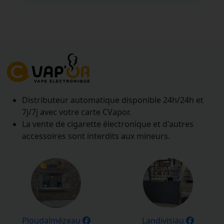
Distributeur automatique disponible 24h/24h et
7j/7j avec votre carte CVapor.
La vente de cigarette électronique et d'autres
accessoires sont interdits aux mineurs.
Ploudalmézeau
Landivisiau