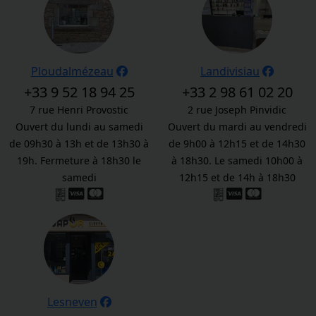
Ploudalmézeau
Landivisiau
+33 9 52 18 94 25
+33 2 98 61 02 20
7 rue Henri Provostic
2 rue Joseph Pinvidic
Ouvert du lundi au samedi
Ouvert du mardi au vendredi
de 09h30 à 13h et de 13h30 à
de 9h00 à 12h15 et de 14h30
19h. Fermeture à 18h30 le
à 18h30. Le samedi 10h00 à
samedi
12h15 et de 14h à 18h30
Lesneven