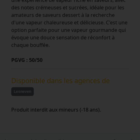
des notes crémeuses et sucrées, idéale pour les
amateurs de saveurs dessert à la recherche
d'une vapeur chaleureuse et délicieuse. C'est une
option parfaite pour une vapeur gourmande qui
évoque une douce sensation de réconfort à
chaque bouffée.
PGVG : 50/50
Disponible dans les agences de
Lesneven
Produit interdit aux mineurs (-18 ans).