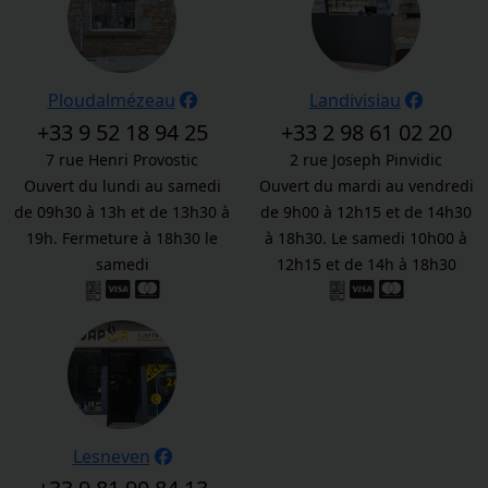
Ploudalmézeau
Landivisiau
+33 9 52 18 94 25
+33 2 98 61 02 20
7 rue Henri Provostic
2 rue Joseph Pinvidic
Ouvert du lundi au samedi
Ouvert du mardi au vendredi
de 09h30 à 13h et de 13h30 à
de 9h00 à 12h15 et de 14h30
19h. Fermeture à 18h30 le
à 18h30. Le samedi 10h00 à
samedi
12h15 et de 14h à 18h30
Lesneven