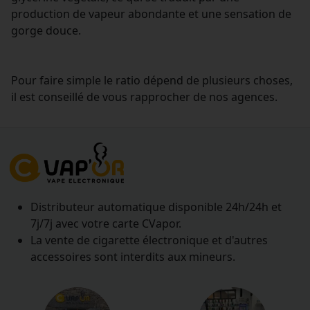
production de vapeur abondante et une sensation de
gorge douce.
Pour faire simple le ratio dépend de plusieurs choses,
il est conseillé de vous rapprocher de nos agences.
Distributeur automatique disponible 24h/24h et
7j/7j avec votre carte CVapor.
La vente de cigarette électronique et d'autres
accessoires sont interdits aux mineurs.