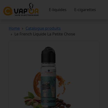
E-liquides
E-cigarettes
Home
Catalogue produits
Le French Liquide La Petite Chose