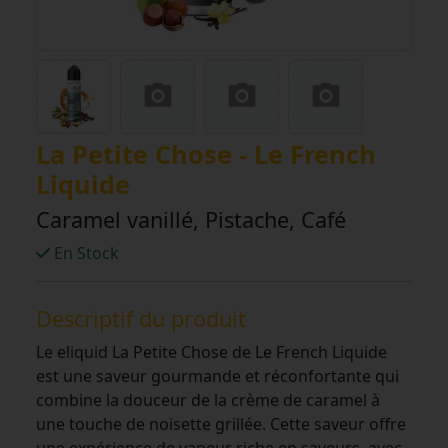
La Petite Chose - Le French
Liquide
Caramel vanillé, Pistache, Café
En Stock
Descriptif du produit
Le eliquid La Petite Chose de Le French Liquide
est une saveur gourmande et réconfortante qui
combine la douceur de la crème de caramel à
une touche de noisette grillée. Cette saveur offre
une expérience de vapeur riche en saveurs, avec