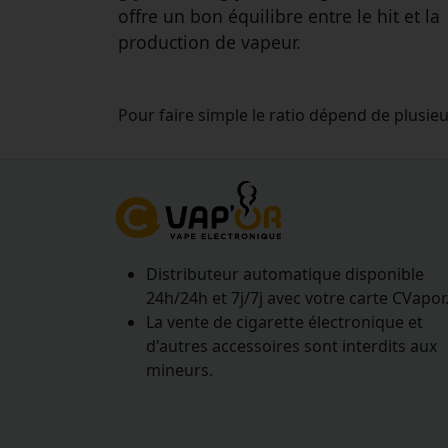
offre un bon équilibre entre le hit et la
production de vapeur.
Pour faire simple le ratio dépend de plusie
Distributeur automatique disponible
24h/24h et 7j/7j avec votre carte CVapor
La vente de cigarette électronique et
d'autres accessoires sont interdits aux
mineurs.