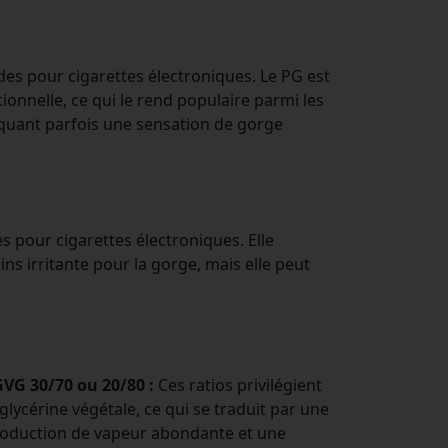
des pour cigarettes électroniques. Le PG est
ionnelle, ce qui le rend populaire parmi les
voquant parfois une sensation de gorge
es pour cigarettes électroniques. Elle
s irritante pour la gorge, mais elle peut
VG 30/70 ou 20/80 :
Ces ratios privilégient
 glycérine végétale, ce qui se traduit par une
oduction de vapeur abondante et une