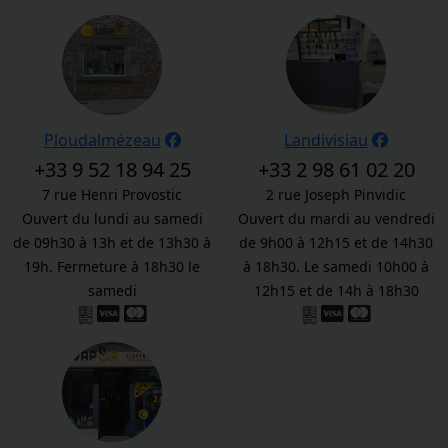
Ploudalmézeau
Landivisiau
+33 9 52 18 94 25
+33 2 98 61 02 20
7 rue Henri Provostic
2 rue Joseph Pinvidic
Ouvert du lundi au samedi
Ouvert du mardi au vendredi
de 09h30 à 13h et de 13h30 à
de 9h00 à 12h15 et de 14h30
19h. Fermeture à 18h30 le
à 18h30. Le samedi 10h00 à
samedi
12h15 et de 14h à 18h30