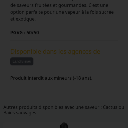
de saveurs fruitées et gourmandes. C'est une
option parfaite pour une vapeur à la fois sucrée
et exotique.
PGVG : 50/50
Disponible dans les agences de
Landivisiau
Produit interdit aux mineurs (-18 ans).
Autres produits disponibles avec une saveur : Cactus ou
Baies sauvages