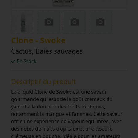
Clone - Swoke
Cactus, Baies sauvages
En Stock
Descriptif du produit
Le eliquid Clone de Swoke est une saveur
gourmande qui associe le goût crémeux du
yaourt à la douceur des fruits exotiques,
notamment la mangue et l'ananas. Cette saveur
offre une expérience de vapeur équilibrée, avec
des notes de fruits tropicaux et une texture
crémeuse en bouche, idéale pour les amateurs