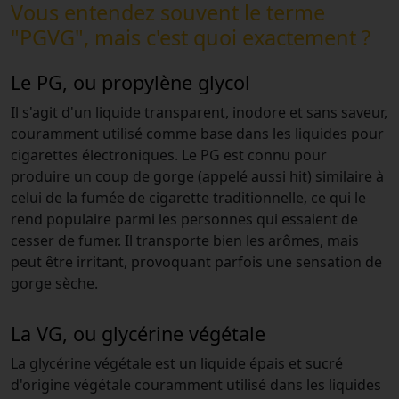
Vous entendez souvent le terme
"PGVG", mais c'est quoi exactement ?
Le PG, ou propylène glycol
Il s'agit d'un liquide transparent, inodore et sans saveur,
couramment utilisé comme base dans les liquides pour
cigarettes électroniques. Le PG est connu pour
produire un coup de gorge (appelé aussi hit) similaire à
celui de la fumée de cigarette traditionnelle, ce qui le
rend populaire parmi les personnes qui essaient de
cesser de fumer. Il transporte bien les arômes, mais
peut être irritant, provoquant parfois une sensation de
gorge sèche.
La VG, ou glycérine végétale
La glycérine végétale est un liquide épais et sucré
d'origine végétale couramment utilisé dans les liquides