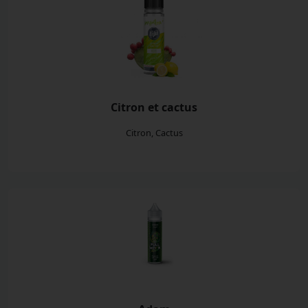
Citron et cactus
Citron, Cactus