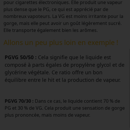
pour cigarettes électroniques. Elle produit une vapeur
plus dense que le PG, ce qui est apprécié par de
nombreux vapoteurs. La VG est moins irritante pour la
gorge, mais elle peut avoir un goût légèrement sucré.
Elle transporte également bien les arômes.
Allons un peu plus loin en exemple !
PGVG 50/50 :
Cela signifie que le liquide est
composé à parts égales de propylène glycol et de
glycérine végétale. Ce ratio offre un bon
équilibre entre le hit et la production de vapeur.
PGVG 70/30 :
Dans ce cas, le liquide contient 70 % de
PG et 30 % de VG. Cela produit une sensation de gorge
plus prononcée, mais moins de vapeur.