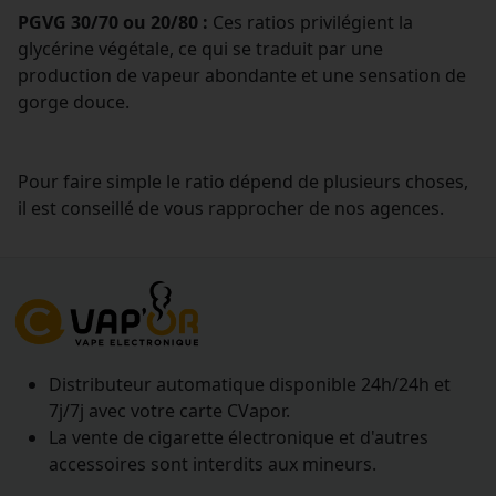
PGVG 30/70 ou 20/80 :
Ces ratios privilégient la
glycérine végétale, ce qui se traduit par une
production de vapeur abondante et une sensation de
gorge douce.
Pour faire simple le ratio dépend de plusieurs choses,
il est conseillé de vous rapprocher de nos agences.
Distributeur automatique disponible 24h/24h et
7j/7j avec votre carte CVapor.
La vente de cigarette électronique et d'autres
accessoires sont interdits aux mineurs.