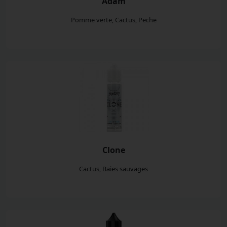
Adam
Pomme verte, Cactus, Peche
Clone
Cactus, Baies sauvages